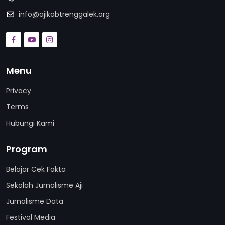
info@ajikabtrenggalek.org
Menu
Privacy
Terms
Hubungi Kami
Program
Belajar Cek Fakta
Sekolah Jurnalisme Aji
Jurnalisme Data
Festival Media