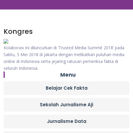
Kongres
Kolaborasi ini diluncurkan di ‘Trusted Media Summit 2018’ pada
Sabtu, 5 Mei 2018 di Jakarta dengan melibatkan puluhan media
online di Indonesia serta jejaring ratusan pemeriksa fakta di
seluruh Indonesia.
Menu
Belajar Cek Fakta
Sekolah Jurnalisme Aji
Jurnalisme Data