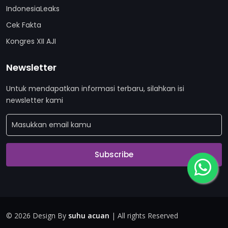
IndonesiaLeaks
Cek Fakta
Kongres XII AJI
Newsletter
Untuk mendapatkan informasi terbaru, silahkan isi
newsletter kami
Subscribe
©
2026 Design By
suhu acuan
| All rights Reserved